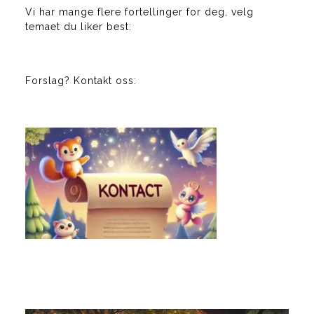
Vi har mange flere fortellinger for deg, velg
temaet du liker best:
Forslag? Kontakt oss: