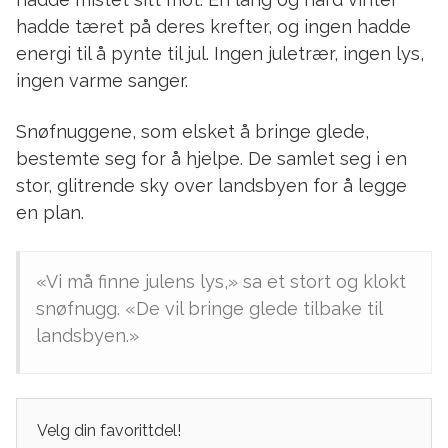
hadde tæret på deres krefter, og ingen hadde
energi til å pynte til jul. Ingen juletrær, ingen lys,
ingen varme sanger.
Snøfnuggene, som elsket å bringe glede,
bestemte seg for å hjelpe. De samlet seg i en
stor, glitrende sky over landsbyen for å legge
en plan.
«Vi må finne julens lys,» sa et stort og klokt
snøfnugg. «De vil bringe glede tilbake til
landsbyen.»
Velg din favorittdel!