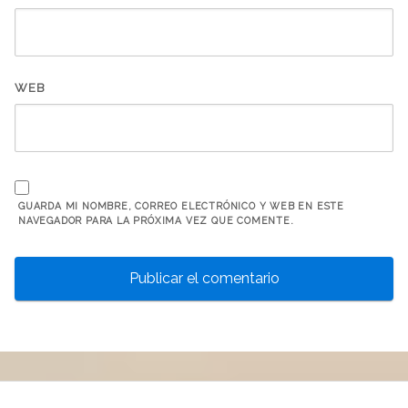
WEB
GUARDA MI NOMBRE, CORREO ELECTRÓNICO Y WEB EN ESTE
NAVEGADOR PARA LA PRÓXIMA VEZ QUE COMENTE.