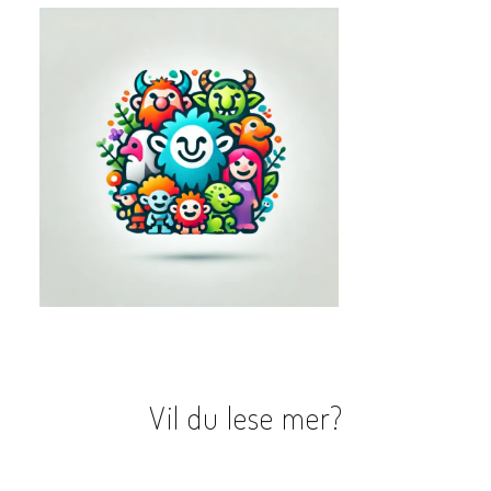
Vil du lese mer?