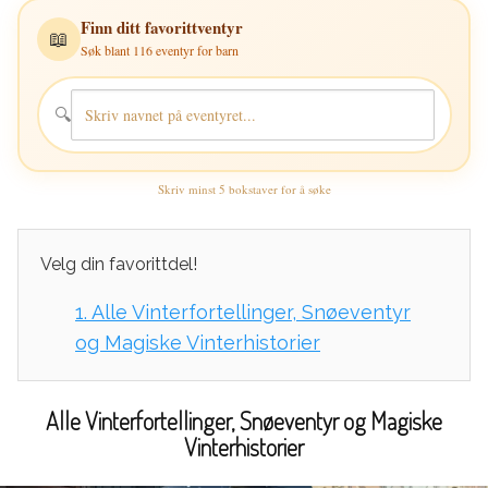
Finn ditt favorittventyr
📖
Søk blant 116 eventyr for barn
🔍
Skriv minst 5 bokstaver for å søke
Velg din favorittdel!
1.
Alle Vinterfortellinger, Snøeventyr
og Magiske Vinterhistorier
Alle Vinterfortellinger, Snøeventyr og Magiske
Vinterhistorier