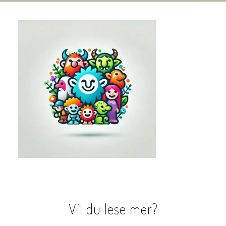
Vil du lese mer?