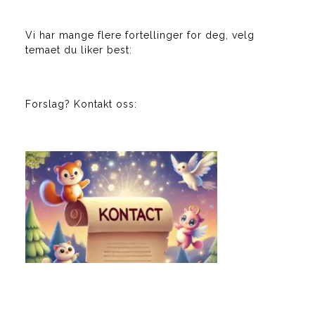
Vi har mange flere fortellinger for deg, velg
temaet du liker best:
Forslag? Kontakt oss: