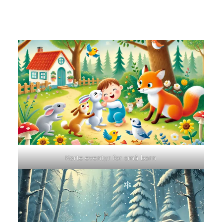
Korte eventyr for små barn