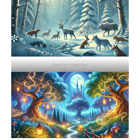
Eventyr med dyr