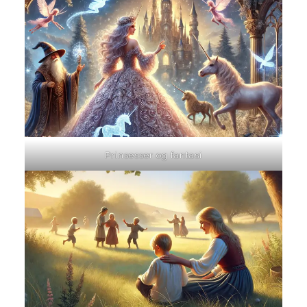
Prinsesser og fantasi