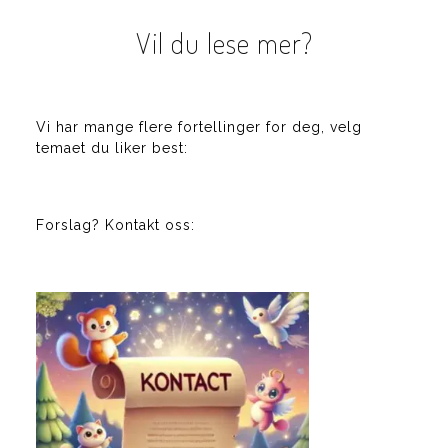
Vil du lese mer?
Vi har mange flere fortellinger for deg, velg
temaet du liker best:
Forslag? Kontakt oss: