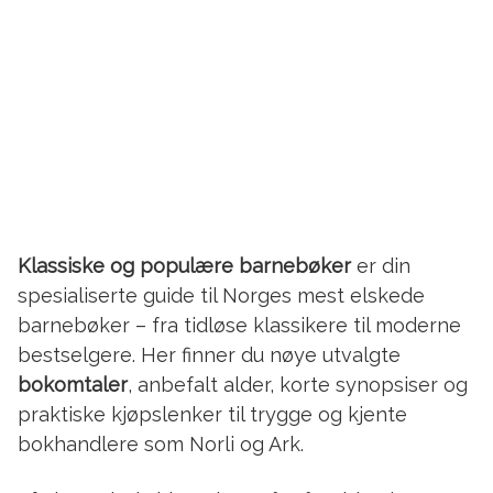
Klassiske og populære barnebøker
er din
spesialiserte guide til Norges mest elskede
barnebøker – fra tidløse klassikere til moderne
bestselgere. Her finner du nøye utvalgte
bokomtaler
, anbefalt alder, korte synopsiser og
praktiske kjøpslenker til trygge og kjente
bokhandlere som Norli og Ark.