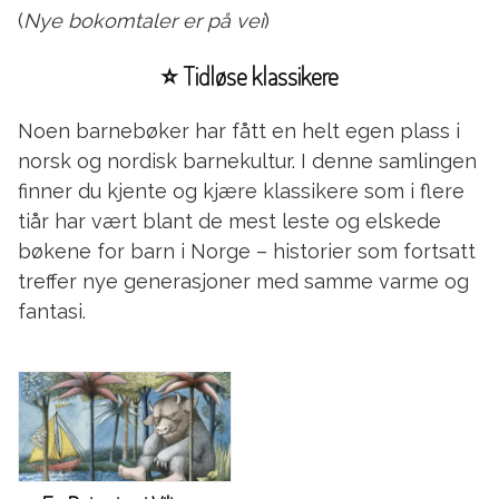
(
Nye bokomtaler er på vei
)
⭐ Tidløse klassikere
Noen barnebøker har fått en helt egen plass i
norsk og nordisk barnekultur. I denne samlingen
finner du kjente og kjære klassikere som i flere
tiår har vært blant de mest leste og elskede
bøkene for barn i Norge – historier som fortsatt
treffer nye generasjoner med samme varme og
fantasi.