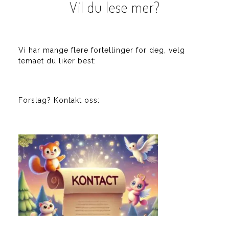
Vil du lese mer?
Vi har mange flere fortellinger for deg, velg
temaet du liker best:
Forslag? Kontakt oss: