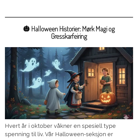
🎃 Halloween Historier: Mørk Magi og
Gresskarfeiring
Hvert år i oktober våkner en spesiell type
spenning til liv. Vår Halloween-seksjon er