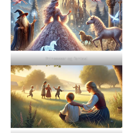
Prinsesser og fantasi