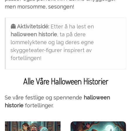
men morsomme, sesongen!
👻 Aktivitetsidé:
Etter å ha lest en
halloween historie
, ta på dere
lommelyktene og lag deres egne
skyggeteater-figurer inspirert av
fortellingen!
Alle Våre Halloween Historier
Se våre festlige og spennende
halloween
historie
fortellinger.