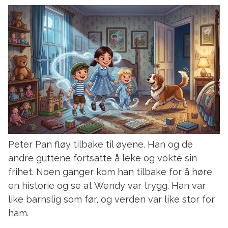
Peter Pan fløy tilbake til øyene. Han og de
andre guttene fortsatte å leke og vokte sin
frihet. Noen ganger kom han tilbake for å høre
en historie og se at Wendy var trygg. Han var
like barnslig som før, og verden var like stor for
ham.