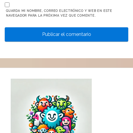
GUARDA MI NOMBRE, CORREO ELECTRÓNICO Y WEB EN ESTE
NAVEGADOR PARA LA PRÓXIMA VEZ QUE COMENTE.