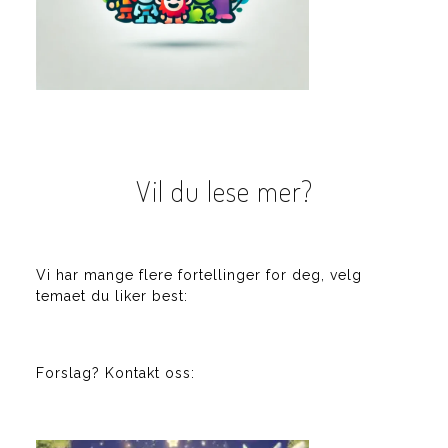
Vil du lese mer?
Vi har mange flere fortellinger for deg, velg
temaet du liker best:
Forslag? Kontakt oss: