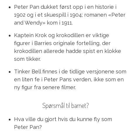
Peter Pan dukket først opp i en historie i
1902 og i et skuespill i 1904; romanen «Peter
and Wendy» kom i 1911.
Kaptein Krok og krokodillen er viktige
figurer i Barries originale fortelling, der
krokodillen allerede hadde spist en klokke
som tikker.
Tinker Bell finnes i de tidlige versjonene som
en liten fe i Peter Pans verden, ikke som en
ny figur fra senere filmer.
Spørsmål til barnet?
Hva ville du gjort hvis du kunne fly som
Peter Pan?