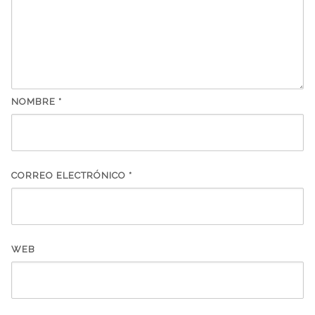
NOMBRE
*
CORREO ELECTRÓNICO
*
WEB