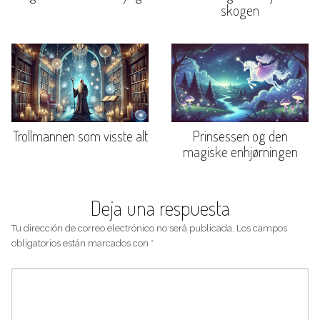
skogen
Trollmannen som visste alt
Prinsessen og den
magiske enhjørningen
Deja una respuesta
Tu dirección de correo electrónico no será publicada.
Los campos
obligatorios están marcados con
*