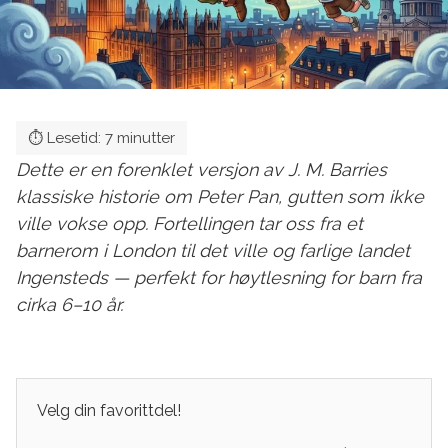
Dette er en forenklet versjon av J. M. Barries
klassiske historie om Peter Pan, gutten som ikke
ville vokse opp. Fortellingen tar oss fra et
barnerom i London til det ville og farlige landet
Ingensteds — perfekt for høytlesning for barn fra
cirka 6–10 år.
Velg din favorittdel!