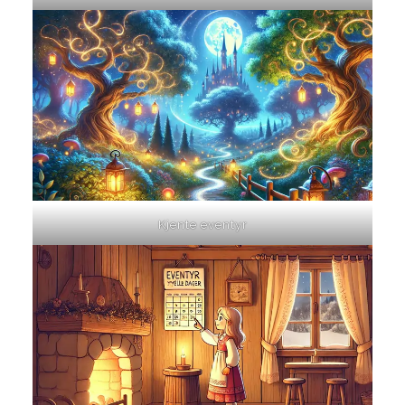
Kjente eventyr