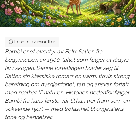
Bambi er et eventyr av Felix Salten fra
begynnelsen av 1900-tallet som følger et rådyrs
liv i skogen. Denne fortellingen holder seg til
Salten sin klassiske roman: en varm, tidvis streng
beretning om nysgjerrighet, tap og ansvar, fortalt
med nærhet til naturen. Historien nedenfor følger
Bambi fra hans første vår til han trer fram som en
voksende hjort — med trofasthet til originalens
tone og hendelser.