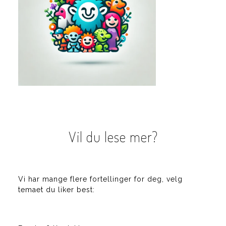
Vil du lese mer?
Vi har mange flere fortellinger for deg, velg
temaet du liker best: