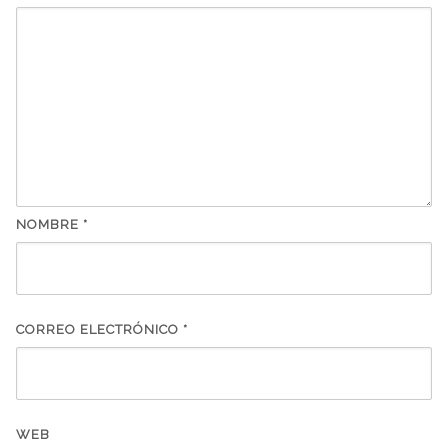
NOMBRE
*
CORREO ELECTRÓNICO
*
WEB