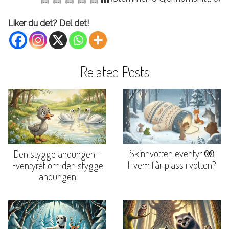
Liker du det? Del det!
Related Posts
Skinnvotten eventyr 🧤
Den stygge andungen –
Hvem får plass i votten?
Eventyret om den stygge
andungen