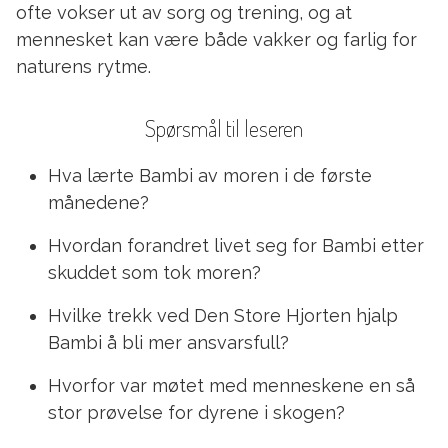
ofte vokser ut av sorg og trening, og at
mennesket kan være både vakker og farlig for
naturens rytme.
Spørsmål til leseren
Hva lærte Bambi av moren i de første
månedene?
Hvordan forandret livet seg for Bambi etter
skuddet som tok moren?
Hvilke trekk ved Den Store Hjorten hjalp
Bambi å bli mer ansvarsfull?
Hvorfor var møtet med menneskene en så
stor prøvelse for dyrene i skogen?