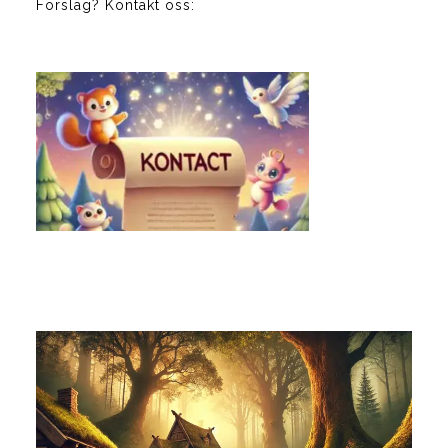
Forslag? Kontakt oss: