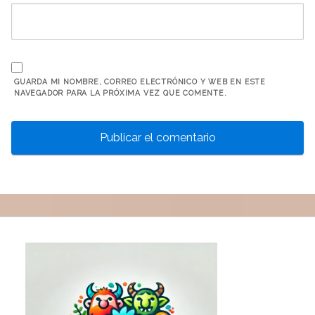
GUARDA MI NOMBRE, CORREO ELECTRÓNICO Y WEB EN ESTE
NAVEGADOR PARA LA PRÓXIMA VEZ QUE COMENTE.