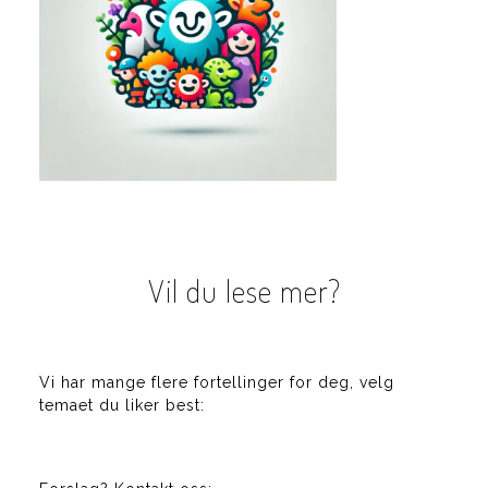
Vil du lese mer?
Vi har mange flere fortellinger for deg, velg
temaet du liker best: