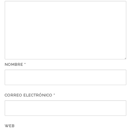
NOMBRE
*
CORREO ELECTRÓNICO
*
WEB