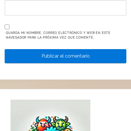
GUARDA MI NOMBRE, CORREO ELECTRÓNICO Y WEB EN ESTE
NAVEGADOR PARA LA PRÓXIMA VEZ QUE COMENTE.