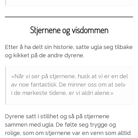
Stjernene og visdommen
Etter å ha delt sin historie, satte ugla seg tilbake
og kikket på de andre dyrene.
«Når vi ser på stjernene, husk at vi er en del
av noe fantastisk. De minner oss om at selv
i de mørkeste tidene, er vi aldri alene.»
Dyrene satt i stillhet og så på stjernene
sammen med ugla. De følte seg trygge og
rolige, som om stjernene var en venn som alltid