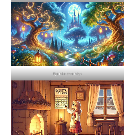
Kjente eventyr