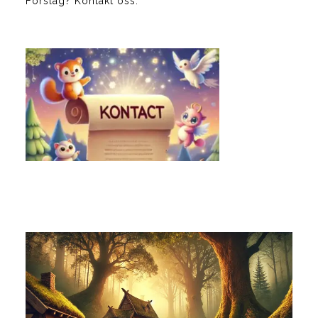
Forslag? Kontakt oss: