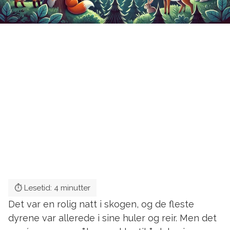
Det var en rolig natt i skogen, og de fleste
dyrene var allerede i sine huler og reir. Men det