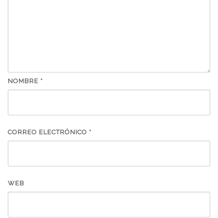
NOMBRE
*
CORREO ELECTRÓNICO
*
WEB