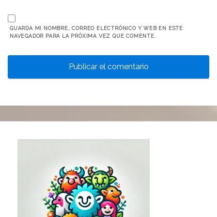
GUARDA MI NOMBRE, CORREO ELECTRÓNICO Y WEB EN ESTE
NAVEGADOR PARA LA PRÓXIMA VEZ QUE COMENTE.