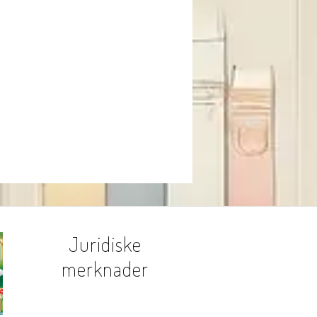
Juridiske
merknader