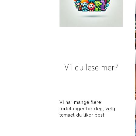
Vil du lese mer?
Vi har mange flere
fortellinger for deg, velg
temaet du liker best: