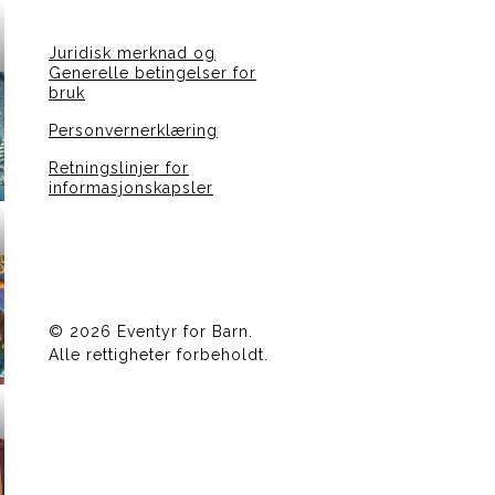
Juridisk merknad og
Generelle betingelser for
bruk
Personvernerklæring
Retningslinjer for
informasjonskapsler
©
2026 Eventyr for Barn.
Alle rettigheter forbeholdt.