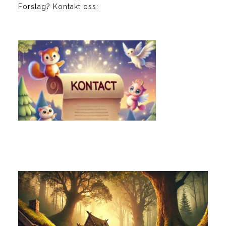
Forslag? Kontakt oss: