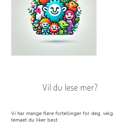
Vil du lese mer?
Vi har mange flere fortellinger for deg, velg
temaet du liker best: