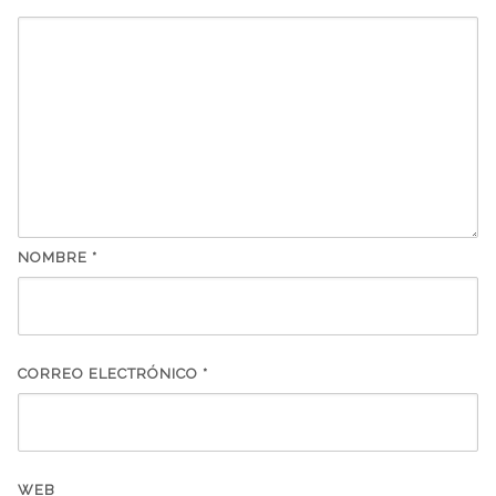
NOMBRE
*
CORREO ELECTRÓNICO
*
WEB