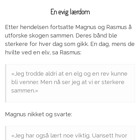
En evig lærdom
Etter hendelsen fortsatte Magnus og Rasmus å
utforske skogen sammen. Deres bånd ble
sterkere for hver dag som gikk. En dag, mens de
hvilte ved en elv, sa Rasmus:
«Jeg trodde aldri at en elg og en rev kunne
bli venner. Men nå ser jeg at vi er sterkere
sammen.»
Magnus nikket og svarte:
«Jeg har også lært noe viktig. Uansett hvor