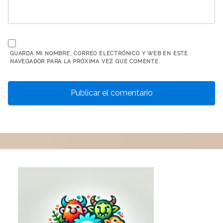
GUARDA MI NOMBRE, CORREO ELECTRÓNICO Y WEB EN ESTE
NAVEGADOR PARA LA PRÓXIMA VEZ QUE COMENTE.