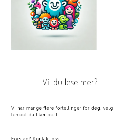
Vil du lese mer?
Vi har mange flere fortellinger for deg, velg
temaet du liker best:
Forslag? Kontakt oss: