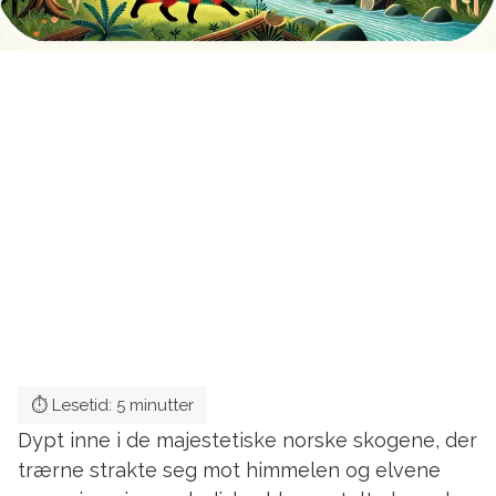
Dypt inne i de majestetiske norske skogene, der
trærne strakte seg mot himmelen og elvene