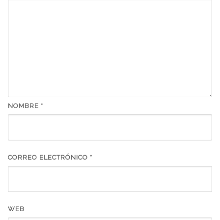
NOMBRE
*
CORREO ELECTRÓNICO
*
WEB