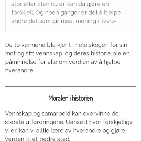
stor eller liten du er, kan du gjøre en
forskjell. Og noen ganger er det å hjelpe
andre det som gir mest mening i livet.»
De to vennene ble kjent i hele skogen for sin
mot og sitt vennskap, og deres historie ble en
påminnelse for alle om verdien av å hjelpe
hverandre.
Moralen i historien
Vennskap og samarbeid kan overvinne de
største utfordringene. Uansett hvor forskjellige
vi er, kan vi alltid lære av hverandre og gjøre
verden til et bedre sted.